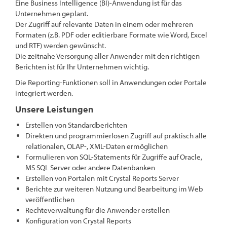
Eine Business Intelligence (BI)-Anwendung ist für das
Unternehmen geplant.
Der Zugriff auf relevante Daten in einem oder mehreren
Formaten (z.B. PDF oder editierbare Formate wie Word, Excel
und RTF) werden gewünscht.
Die zeitnahe Versorgung aller Anwender mit den richtigen
Berichten ist für Ihr Unternehmen wichtig.
Die Reporting-Funktionen soll in Anwendungen oder Portale
integriert werden.
Unsere Leistungen
Erstellen von Standardberichten
Direkten und programmierlosen Zugriff auf praktisch alle
relationalen, OLAP-, XML-Daten ermöglichen
Formulieren von SQL-Statements für Zugriffe auf Oracle,
MS SQL Server oder andere Datenbanken
Erstellen von Portalen mit Crystal Reports Server
Berichte zur weiteren Nutzung und Bearbeitung im Web
veröffentlichen
Rechteverwaltung für die Anwender erstellen
Konfiguration von Crystal Reports