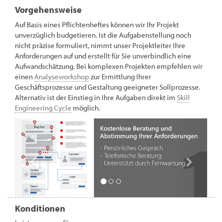
Vorgehensweise
Auf Basis eines Pflichtenheftes können wir Ihr Projekt
unverzüglich budgetieren. Ist die Aufgabenstellung noch
nicht präzise formuliert, nimmt unser Projektleiter Ihre
Anforderungen auf und erstellt für Sie unverbindlich eine
Aufwandschätzung. Bei komplexen Projekten empfehlen wir
einen
Analyseworkshop
zur Ermittlung Ihrer
Geschäftsprozesse und Gestaltung geeigneter Sollprozesse.
Alternativ ist der Einstieg in Ihre Aufgaben direkt im
Skill
Engineering Cycle
möglich.
Konditionen