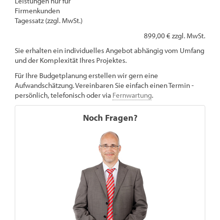
Leistungen nur für
Firmenkunden
Tagessatz (zzgl. MwSt.)
899,00 € zzgl. MwSt.
Sie erhalten ein individuelles Angebot abhängig vom Umfang
und der Komplexität Ihres Projektes.
Für Ihre Budgetplanung erstellen wir gern eine
Aufwandschätzung. Vereinbaren Sie einfach einen Termin -
persönlich, telefonisch oder via
Fernwartung
.
Noch Fragen?