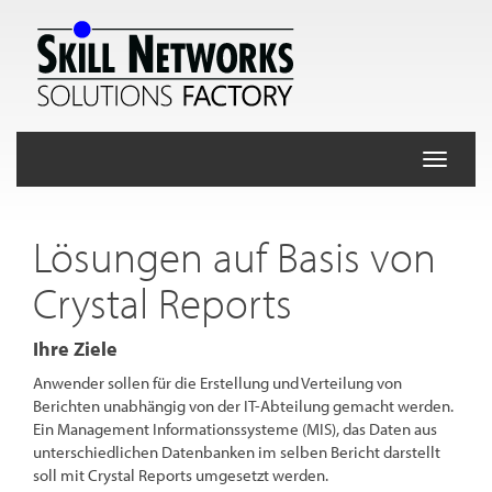
Toggle
navigati
Lösungen auf Basis von
Crystal Reports
Ihre Ziele
Anwender sollen für die Erstellung und Verteilung von
Berichten unabhängig von der IT-Abteilung gemacht werden.
Ein Management Informationssysteme (MIS), das Daten aus
unterschiedlichen Datenbanken im selben Bericht darstellt
soll mit Crystal Reports umgesetzt werden.